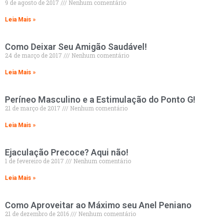
9 de agosto de 2017
Nenhum comentário
Leia Mais »
Como Deixar Seu Amigão Saudável!
24 de março de 2017
Nenhum comentário
Leia Mais »
Períneo Masculino e a Estimulação do Ponto G!
21 de março de 2017
Nenhum comentário
Leia Mais »
Ejaculação Precoce? Aqui não!
1 de fevereiro de 2017
Nenhum comentário
Leia Mais »
Como Aproveitar ao Máximo seu Anel Peniano
21 de dezembro de 2016
Nenhum comentário