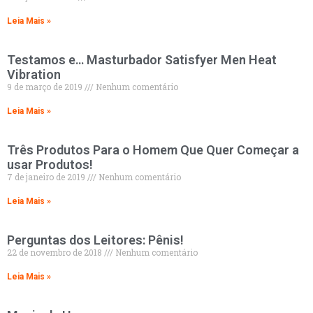
Leia Mais »
Testamos e… Masturbador Satisfyer Men Heat
Vibration
9 de março de 2019
Nenhum comentário
Leia Mais »
Três Produtos Para o Homem Que Quer Começar a
usar Produtos!
7 de janeiro de 2019
Nenhum comentário
Leia Mais »
Perguntas dos Leitores: Pênis!
22 de novembro de 2018
Nenhum comentário
Leia Mais »