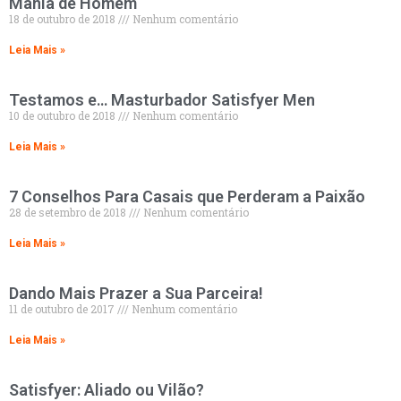
Mania de Homem
18 de outubro de 2018
Nenhum comentário
Leia Mais »
Testamos e… Masturbador Satisfyer Men
10 de outubro de 2018
Nenhum comentário
Leia Mais »
7 Conselhos Para Casais que Perderam a Paixão
28 de setembro de 2018
Nenhum comentário
Leia Mais »
Dando Mais Prazer a Sua Parceira!
11 de outubro de 2017
Nenhum comentário
Leia Mais »
Satisfyer: Aliado ou Vilão?