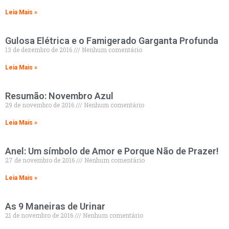
Leia Mais »
Gulosa Elétrica e o Famigerado Garganta Profunda
13 de dezembro de 2016
Nenhum comentário
Leia Mais »
Resumão: Novembro Azul
29 de novembro de 2016
Nenhum comentário
Leia Mais »
Anel: Um símbolo de Amor e Porque Não de Prazer!
27 de novembro de 2016
Nenhum comentário
Leia Mais »
As 9 Maneiras de Urinar
21 de novembro de 2016
Nenhum comentário