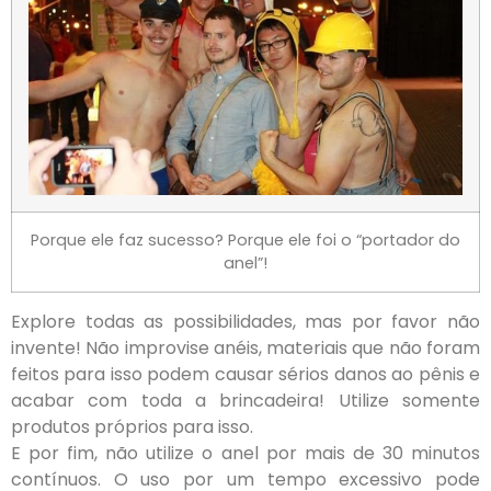
Porque ele faz sucesso? Porque ele foi o “portador do
anel”!
Explore todas as possibilidades, mas por favor não
invente! Não improvise anéis, materiais que não foram
feitos para isso podem causar sérios danos ao pênis e
acabar com toda a brincadeira! Utilize somente
produtos próprios para isso.
E por fim, não utilize o anel por mais de 30 minutos
contínuos. O uso por um tempo excessivo pode