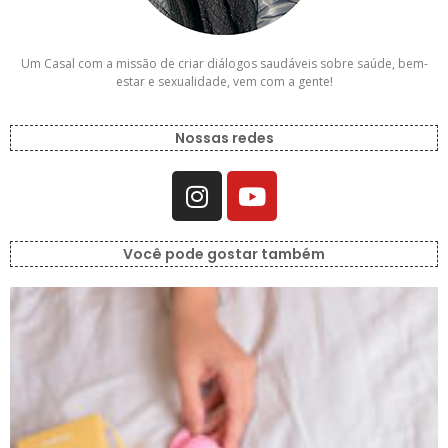
Um Casal com a missão de criar diálogos saudáveis sobre saúde, bem-
estar e sexualidade, vem com a gente!
Nossas redes
Você pode gostar também