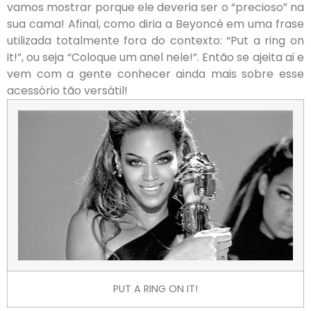
vamos mostrar porque ele deveria ser o “precioso” na
sua cama! Afinal, como diria a Beyoncé em uma frase
utilizada totalmente fora do contexto: “Put a ring on
it!”, ou seja “Coloque um anel nele!”. Então se ajeita ai e
vem com a gente conhecer ainda mais sobre esse
acessório tão versátil!
PUT A RING ON IT!