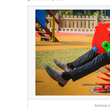
Somos 