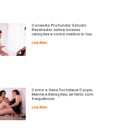
Conexão Profunda: Estudo
Revelador sobre nossas
relações e como melhora-las
Leia Mais
Como o Sexo Fortalece Corpo,
Mente e Relações, se feito com
frequência
Leia Mais