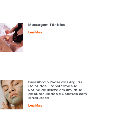
Massagem Tântrica
Leia Mais
Descubra o Poder das Argilas
Coloridas: Transforme sua
Rotina de Beleza em um Ritual
de Autocuidado e Conexão com
a Natureza
Leia Mais