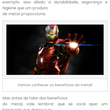
exemplo. Isso aliado a durabilidade, segurança e
higiene que um produto
de metal proporciona.
Vamos conhecer os benefícios do metal!
Mas antes de falar dos benefícios
do metal, vale lembrar que se você quer um
brinquedo que dobre e se