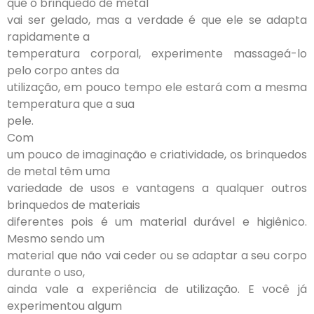
que o brinquedo de metal
vai ser gelado, mas a verdade é que ele se adapta
rapidamente a
temperatura corporal, experimente massageá-lo
pelo corpo antes da
utilização, em pouco tempo ele estará com a mesma
temperatura que a sua
pele.
Com
um pouco de imaginação e criatividade, os brinquedos
de metal têm uma
variedade de usos e vantagens a qualquer outros
brinquedos de materiais
diferentes pois é um material durável e higiênico.
Mesmo sendo um
material que não vai ceder ou se adaptar a seu corpo
durante o uso,
ainda vale a experiência de utilização. E você já
experimentou algum