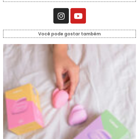
Você pode gostar também