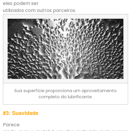
eles podem ser
utilizados com outros parceiros.
Sua superfície proporciona um aproveitamento
completo do lubrificante.
#3: Suavidade
Parece