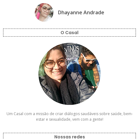
Dhayanne Andrade
O Casal
Um Casal com a missão de criar diálogos saudáveis sobre saúde, bem-
estar e sexualidade, vem com a gente!
Nossas redes