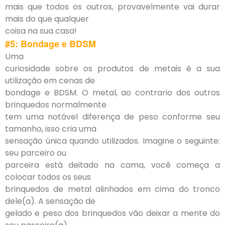
mais que todos os outros, provavelmente vai durar
mais do que qualquer
coisa na sua casa!
#5: Bondage e BDSM
Uma
curiosidade sobre os produtos de metais é a sua
utilização em cenas de
bondage e BDSM. O metal, ao contrario dos outros
brinquedos normalmente
tem uma notável diferença de peso conforme seu
tamanho, isso cria uma
sensação única quando utilizados. Imagine o seguinte:
seu parceiro ou
parceira está deitado na cama, você começa a
colocar todos os seus
brinquedos de metal alinhados em cima do tronco
dele(a). A sensação de
gelado e peso dos brinquedos vão deixar a mente do