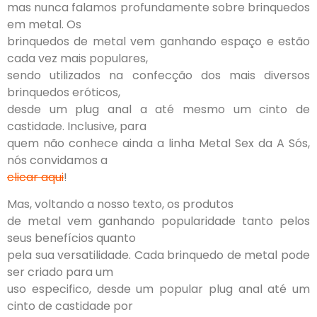
mas nunca falamos profundamente sobre brinquedos
em metal. Os
brinquedos de metal vem ganhando espaço e estão
cada vez mais populares,
sendo utilizados na confecção dos mais diversos
brinquedos eróticos,
desde um plug anal a até mesmo um cinto de
castidade. Inclusive, para
quem não conhece ainda a linha Metal Sex da A Sós,
nós convidamos a
clicar aqui
!
Mas, voltando a nosso texto, os produtos
de metal vem ganhando popularidade tanto pelos
seus benefícios quanto
pela sua versatilidade. Cada brinquedo de metal pode
ser criado para um
uso especifico, desde um popular plug anal até um
cinto de castidade por