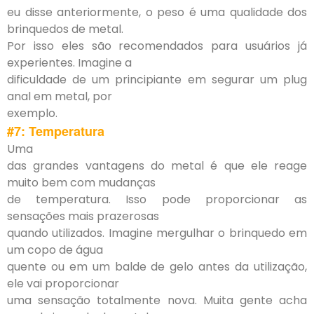
eu disse anteriormente, o peso é uma qualidade dos
brinquedos de metal.
Por isso eles são recomendados para usuários já
experientes. Imagine a
dificuldade de um principiante em segurar um plug
anal em metal, por
exemplo.
#7: Temperatura
Uma
das grandes vantagens do metal é que ele reage
muito bem com mudanças
de temperatura. Isso pode proporcionar as
sensações mais prazerosas
quando utilizados. Imagine mergulhar o brinquedo em
um copo de água
quente ou em um balde de gelo antes da utilização,
ele vai proporcionar
uma sensação totalmente nova. Muita gente acha