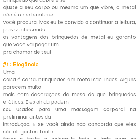
ajuste a seu corpo ou mesmo um que vibre, o metal
não é o material que
você procura. Mas eu te convido a continuar a leitura,
pois conhecendo
as vantagens dos brinquedos de metal eu garanto
que você vai pegar um
pra chamar de seu!
#1: Elegância
Uma
coisa é certa, brinquedos em metal são lindos. Alguns
parecem muito
mais com decorações de mesa do que brinquedos
eróticos. Eles ainda podem
seu usados para uma massagem corporal na
preliminar antes da
introdução. E se você ainda não concorda que eles
são elegantes, tente