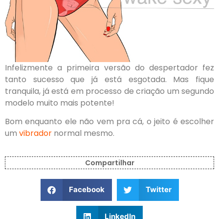
Infelizmente a primeira versão do despertador fez
tanto sucesso que já está esgotada. Mas fique
tranquila, já está em processo de criação um segundo
modelo muito mais potente!
Bom enquanto ele não vem pra cá, o jeito é escolher
um
vibrador
normal mesmo.
Compartilhar
Facebook
Twitter
LinkedIn