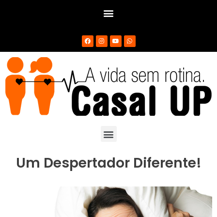
Um Despertador Diferente!