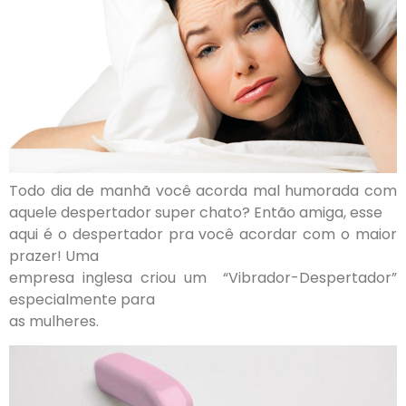
Todo dia de manhã você acorda mal humorada com
aquele despertador super chato? Então amiga, esse
aqui é o despertador pra você acordar com o maior
prazer! Uma
empresa inglesa criou um “Vibrador-Despertador”
especialmente para
as mulheres.