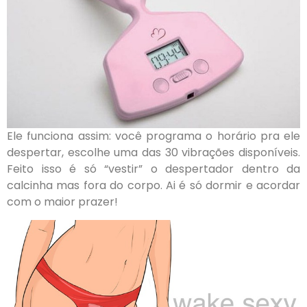
Ele funciona assim: você programa o horário pra ele
despertar, escolhe uma das 30 vibrações disponíveis.
Feito isso é só “vestir” o despertador dentro da
calcinha mas fora do corpo. Ai é só dormir e acordar
com o maior prazer!