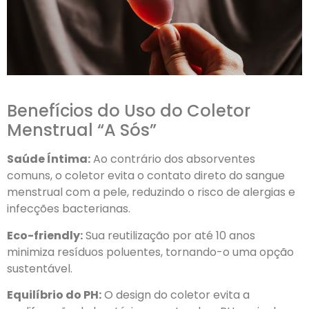
Benefícios do Uso do Coletor
Menstrual “A Sós”
Saúde Íntima:
Ao contrário dos absorventes
comuns, o coletor evita o contato direto do sangue
menstrual com a pele, reduzindo o risco de alergias e
infecções bacterianas.
Eco-friendly:
Sua reutilização por até 10 anos
minimiza resíduos poluentes, tornando-o uma opção
sustentável.
Equilíbrio do PH:
O design do coletor evita a