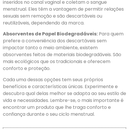
inseridos no canal vaginal e coletam o sangue
menstrual. Eles têm a vantagem de permitir relações
sexuais sem remoção e são descartáveis ou
reutilizáveis, dependendo da marca.
Absorventes de Papel Biodegradáveis:
Para quem
prefere a conveniência dos descartáveis sem
impactar tanto o meio ambiente, existem
absorventes feitos de materiais biodegradáveis. São
mais ecológicos que os tradicionais e oferecem
conforto e proteção.
Cada uma dessas opções tem seus próprios
benefícios e características únicas. Experimente e
descubra qual delas melhor se adapta ao seu estilo de
vida e necessidades. Lembre-se, o mais importante é
encontrar um produto que lhe traga conforto e
confiança durante o seu ciclo menstrual.