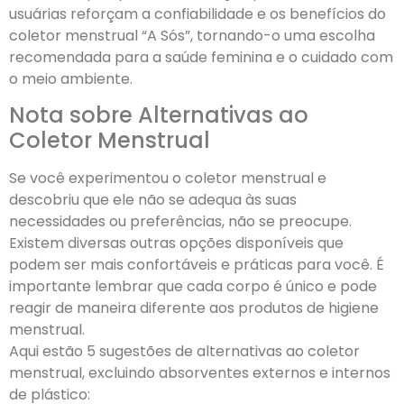
usuárias reforçam a confiabilidade e os benefícios do
coletor menstrual “A Sós”, tornando-o uma escolha
recomendada para a saúde feminina e o cuidado com
o meio ambiente.
Nota sobre Alternativas ao
Coletor Menstrual
Se você experimentou o coletor menstrual e
descobriu que ele não se adequa às suas
necessidades ou preferências, não se preocupe.
Existem diversas outras opções disponíveis que
podem ser mais confortáveis e práticas para você. É
importante lembrar que cada corpo é único e pode
reagir de maneira diferente aos produtos de higiene
menstrual.
Aqui estão 5 sugestões de alternativas ao coletor
menstrual, excluindo absorventes externos e internos
de plástico: