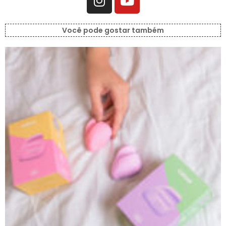
Você pode gostar também