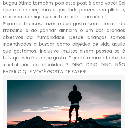
bugou ótimo também, pois este post é para você! Sei
que mal começamos e que tudo parece complicado,
mas vem comigo que eu te mostro que não é!
Sejamos francos, fazer o que gosta como forma de
trabalho e de ganhar dinheiro é um dos grandes
objetivos da humanidade. Desde crianças somos
incentivados a buscar como objetivo de vida aquilo
que gostamos. Inclusive, muitos dizem pessoa só é
feliz quando faz o que gosta. E qual é a maior fonte de
insatisfação da atualidade? DING DING DING NÃO
FAZER O QUE VOCÊ GOSTA DE FAZER!