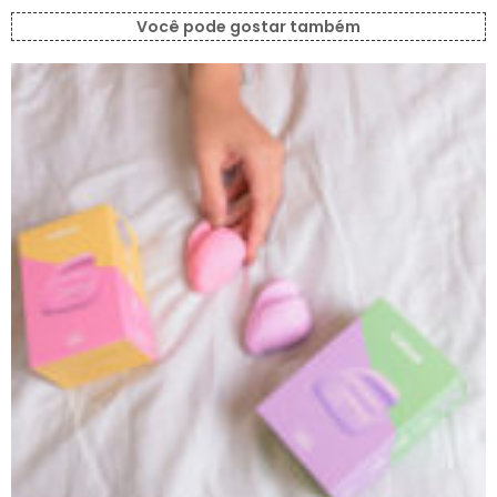
Você pode gostar também