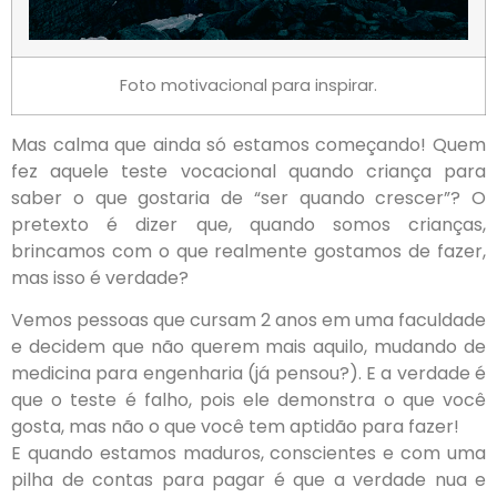
Foto motivacional para inspirar.
Mas calma que ainda só estamos começando! Quem
fez aquele teste vocacional quando criança para
saber o que gostaria de “ser quando crescer”? O
pretexto é dizer que, quando somos crianças,
brincamos com o que realmente gostamos de fazer,
mas isso é verdade?
Vemos pessoas que cursam 2 anos em uma faculdade
e decidem que não querem mais aquilo, mudando de
medicina para engenharia (já pensou?). E a verdade é
que o teste é falho, pois ele demonstra o que você
gosta, mas não o que você tem aptidão para fazer!
E quando estamos maduros, conscientes e com uma
pilha de contas para pagar é que a verdade nua e