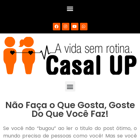
Não Faça o Que Gosta, Goste
Do Que Você Faz!
Se você não “bugou” ao ler o titulo do post ótimo, o
mundo precisa de pessoas como você! Mas se você