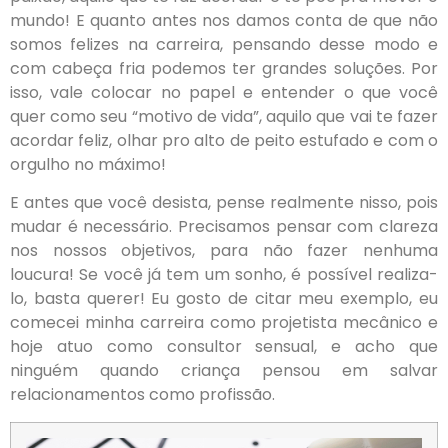
mundo! E quanto antes nos damos conta de que não
somos felizes na carreira, pensando desse modo e
com cabeça fria podemos ter grandes soluções. Por
isso, vale colocar no papel e entender o que você
quer como seu “motivo de vida”, aquilo que vai te fazer
acordar feliz, olhar pro alto de peito estufado e com o
orgulho no máximo!
E antes que você desista, pense realmente nisso, pois
mudar é necessário. Precisamos pensar com clareza
nos nossos objetivos, para não fazer nenhuma
loucura! Se você já tem um sonho, é possível realiza-
lo, basta querer! Eu gosto de citar meu exemplo, eu
comecei minha carreira como projetista mecânico e
hoje atuo como consultor sensual, e acho que
ninguém quando criança pensou em salvar
relacionamentos como profissão.