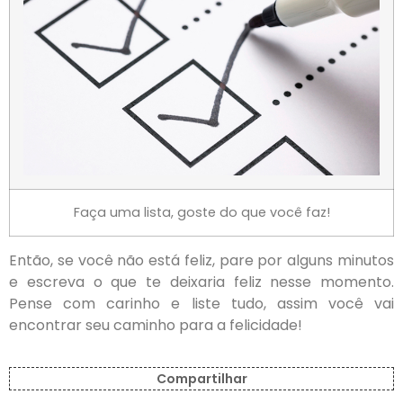
Faça uma lista, goste do que você faz!
Então, se você não está feliz, pare por alguns minutos
e escreva o que te deixaria feliz nesse momento.
Pense com carinho e liste tudo, assim você vai
encontrar seu caminho para a felicidade!
Compartilhar