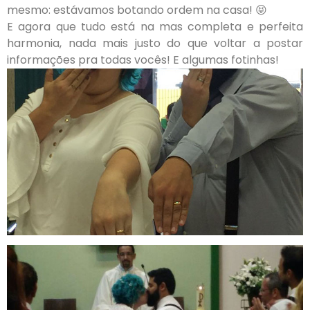
mesmo: estávamos botando ordem na casa! 😝
E agora que tudo está na mas completa e perfeita
harmonia, nada mais justo do que voltar a postar
informações pra todas vocês! E algumas fotinhas!