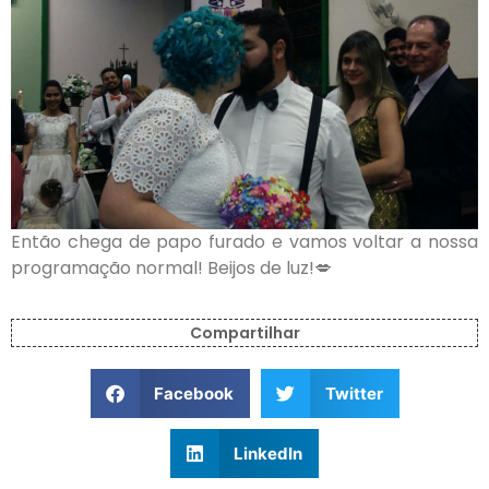
Então chega de papo furado e vamos voltar a nossa
programação normal! Beijos de luz!💋
Compartilhar
Facebook
Twitter
LinkedIn