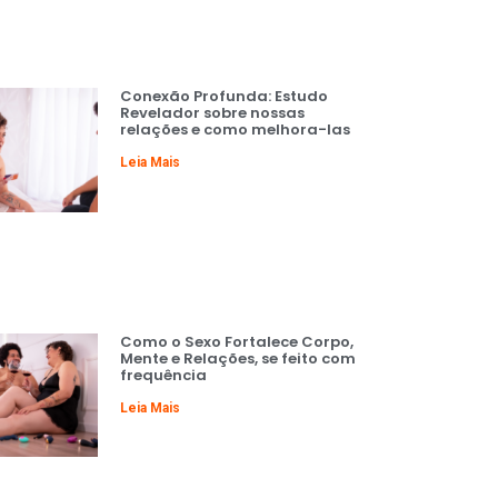
Conexão Profunda: Estudo
Revelador sobre nossas
relações e como melhora-las
Leia Mais
Como o Sexo Fortalece Corpo,
Mente e Relações, se feito com
frequência
Leia Mais