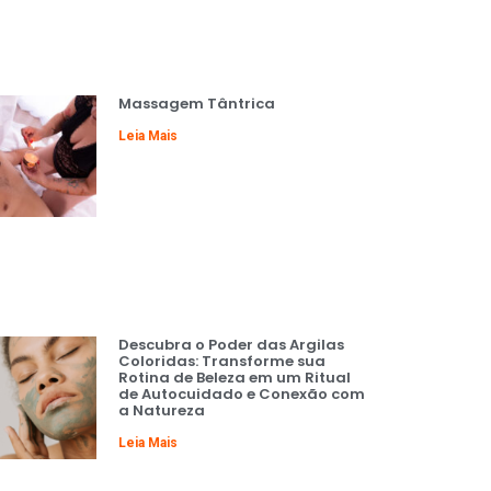
Massagem Tântrica
Leia Mais
Descubra o Poder das Argilas
Coloridas: Transforme sua
Rotina de Beleza em um Ritual
de Autocuidado e Conexão com
a Natureza
Leia Mais