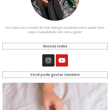
Um Casal com a missão de criar diálogos saudáveis sobre saúde, bem-
estar e sexualidade, vem com a gente!
Nossas redes
Você pode gostar também