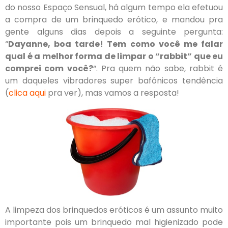
do nosso Espaço Sensual, há algum tempo ela efetuou
a compra de um brinquedo erótico, e mandou pra
gente alguns dias depois a seguinte pergunta:
“
Dayanne, boa tarde! Tem como você me falar
qual é a melhor forma de limpar o “rabbit” que eu
comprei com você?
“. Pra quem não sabe, rabbit é
um daqueles vibradores super bafônicos tendência
(
clica aqui
pra ver), mas vamos a resposta!
A limpeza dos brinquedos eróticos é um assunto muito
importante pois um brinquedo mal higienizado pode