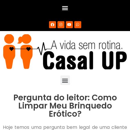
Pergunta do leitor: Como
Limpar Meu Brinquedo
Erótico?
Hoje temos uma pergunta bem legal de uma cliente