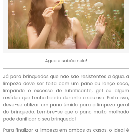
Agua e sabão nele!
Já para brinquedos que não são resistentes a água, a
limpeza deve ser feita com um pano ou lenço seco,
limpando o excesso de lubrificante, gel ou algum
resíduo que tenha ficado durante o seu uso. Feito isso,
deve-se utilizar um pano úmido para a limpeza geral
do brinquedo. Lembre-se que o pano muito molhado
pode danificar o seu brinquedo!
Para finalizar a limpeza em ambos os casos, o ideal é