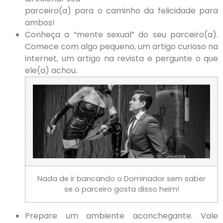
parceiro(a) para o caminho da felicidade para
ambos!
Conheça a “mente sexual” do seu parceiro(a).
Comece com algo pequeno, um artigo curioso na
internet, um artigo na revista e pergunte o que
ele(a) achou.
Nada de ir bancando o Dominador sem saber
se o parceiro gosta disso heim!
Prepare um ambiente aconchegante. Vale