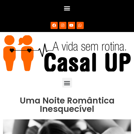
Uma Noite Romântica
Inesquecível