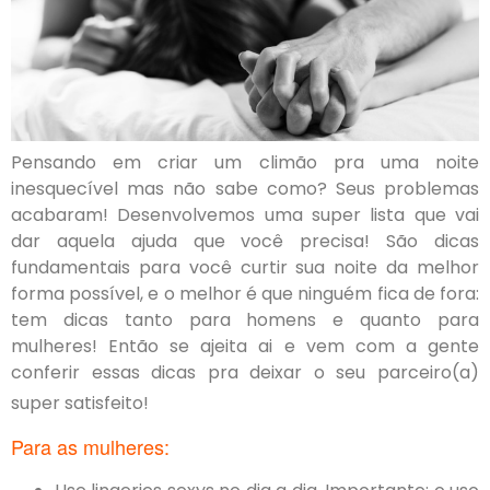
Pensando em criar um climão pra uma noite
inesquecível mas não sabe como? Seus problemas
acabaram! Desenvolvemos uma super lista que vai
dar aquela ajuda que você precisa! São dicas
fundamentais para você curtir sua noite da melhor
forma possível, e o melhor é que ninguém fica de fora:
tem dicas tanto para homens e quanto para
mulheres! Então se ajeita ai e vem com a gente
conferir essas dicas pra deixar o seu parceiro(a)
super satisfeito!
Para as mulheres: