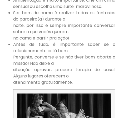
Ambientação é muito importante. Crie um clima
sensual ou escolha uma suíte maravilhosa.
Ser bom de cama é realizar todas as fantasias
do parceiro(a) durante a
noite, por isso é sempre importante conversar
sobre o que vocês querem
na cama e partir pra ação!
Antes de tudo, é importante saber se o
relacionamento está bom.
Pergunte, converse e se não tiver bom, aborte a
missão! Não deixe a
situação agravar, procure terapia de casal.
Alguns lugares oferecem o
atendimento gratuitamente.