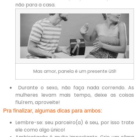
não para a casa.
Mas amor, panela é um presente útil!
Durante o sexo, não faça nada correndo. As
mulheres levam mais tempo, deixe as coisas
fluírem, aproveite!
Pra finalizar, algumas dicas para ambos:
Lembre-se: seu parceiro(a) é seu, por isso trate
ele como algo único!