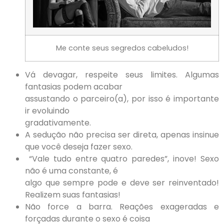
Me conte seus segredos cabeludos!
Vá devagar, respeite seus limites. Algumas
fantasias podem acabar
assustando o parceiro(a), por isso é importante
ir evoluindo
gradativamente.
A sedução não precisa ser direta, apenas insinue
que você deseja fazer sexo.
“Vale tudo entre quatro paredes”, inove! Sexo
não é uma constante, é
algo que sempre pode e deve ser reinventado!
Realizem suas fantasias!
Não force a barra. Reações exageradas e
forçadas durante o sexo é coisa