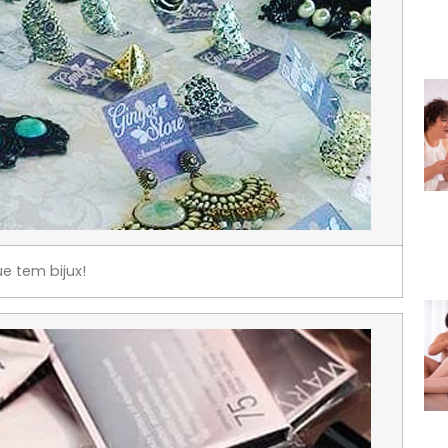
e tem bijux!