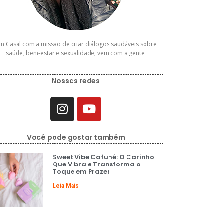
m Casal com a missão de criar diálogos saudáveis sobre
saúde, bem-estar e sexualidade, vem com a gente!
Nossas redes
Você pode gostar também
Sweet Vibe Cafuné: O Carinho
Que Vibra e Transforma o
Toque em Prazer
Leia Mais