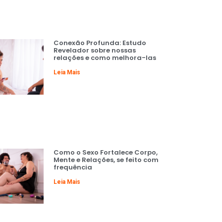
Conexão Profunda: Estudo
Revelador sobre nossas
relações e como melhora-las
Leia Mais
Como o Sexo Fortalece Corpo,
Mente e Relações, se feito com
frequência
Leia Mais