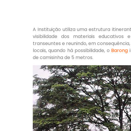
A Instituição utiliza uma estrutura itine
visibilidade dos materiais educativos
transeuntes e reunindo, em consequência
locais, quando há possibilidade, o
Barong
i
de camisinha de 5 metros.