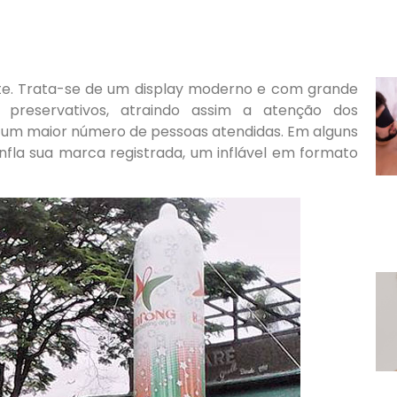
rante. Trata-se de um display moderno e com grande
 e preservativos, atraindo assim a atenção dos
, um maior número de pessoas atendidas. Em alguns
nfla sua marca registrada, um inflável em formato