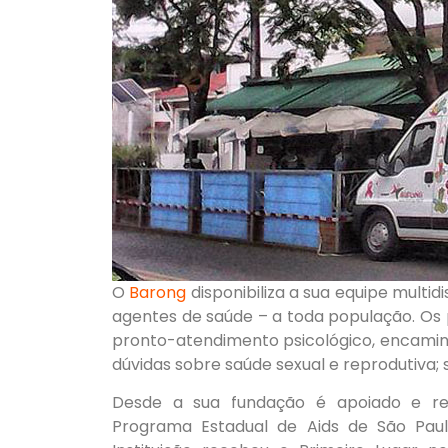
O
Barong
disponibiliza a sua equipe multid
agentes de saúde – a toda população. Os 
pronto-atendimento psicológico, encamin
dúvidas sobre saúde sexual e reprodutiva
Desde a sua fundação é apoiado e re
Programa Estadual de Aids de São Pau