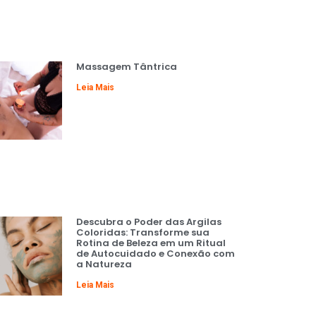
Massagem Tântrica
Leia Mais
Descubra o Poder das Argilas
Coloridas: Transforme sua
Rotina de Beleza em um Ritual
de Autocuidado e Conexão com
a Natureza
Leia Mais