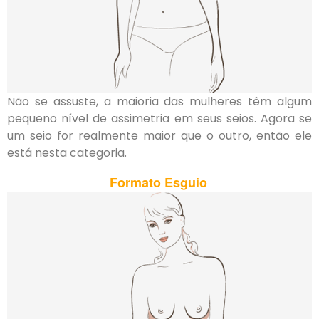
Não se assuste, a maioria das mulheres têm algum
pequeno nível de assimetria em seus seios. Agora se
um seio for realmente maior que o outro, então ele
está nesta categoria.
Formato
Esguio