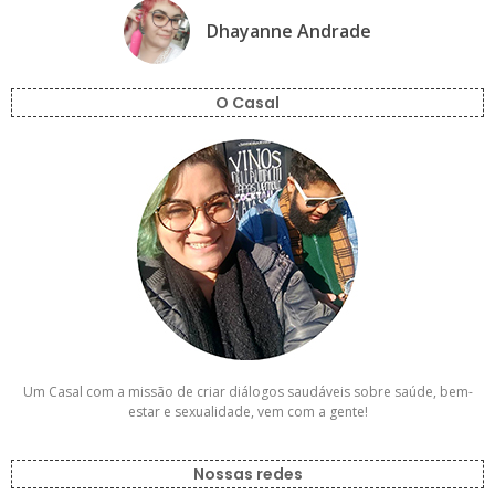
Dhayanne Andrade
O Casal
Um Casal com a missão de criar diálogos saudáveis sobre saúde, bem-
estar e sexualidade, vem com a gente!
Nossas redes