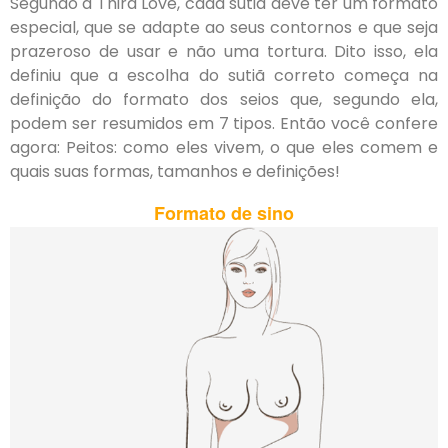
Segundo a Third Love, cada sutiã deve ter um formato
especial, que se adapte ao seus contornos e que seja
prazeroso de usar e não uma tortura. Dito isso, ela
definiu que a escolha do sutiã correto começa na
definição do formato dos seios que, segundo ela,
podem ser resumidos em 7 tipos. Então você confere
agora: Peitos: como eles vivem, o que eles comem e
quais suas formas, tamanhos e definições!
Formato de sino