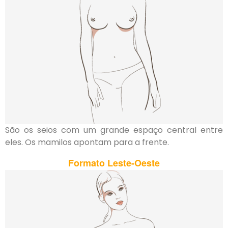
São os seios com um grande espaço central entre
eles. Os mamilos apontam para a frente.
Formato
L
este-Oeste