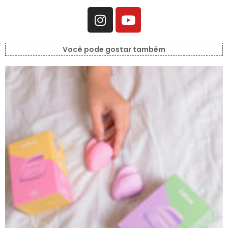
Você pode gostar também