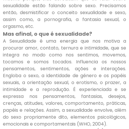
sexualidade estão falando sobre sexo. Precisamos
então, desmistificar o conceito sexualidade e sexo,
assim como, a pornografia, a fantasia sexual, o
orgasmo, etc.
Mas afinal, o que é sexualidade?
A Sexualidade é uma energia que nos motiva a
procurar amor, contato, ternura e intimidade, que se
integra no modo como nos sentimos, movemos,
tocamos e somos tocados. Influencia os nossos
pensamentos, sentimentos, ações e interações.
Engloba o sexo, a identidade de género e os papéis
sexuais, a orientação sexual, o erotismo, o prazer, a
intimidade e a reprodução. É experienciada e se
expressa nos pensamentos, fantasias, desejos,
crenças, atitudes, valores, comportamento, práticas,
papéis e relações. Assim, a sexualidade envolve, além
do sexo propriamente dito, elementos psicológicos,
emocionais e comportamentais (WHO, 2004).