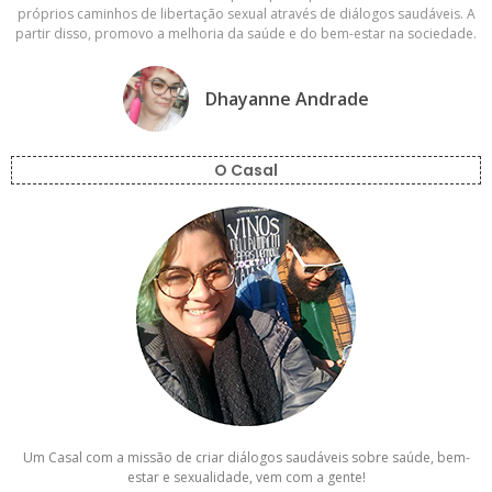
próprios caminhos de libertação sexual através de diálogos saudáveis. A
partir disso, promovo a melhoria da saúde e do bem-estar na sociedade.
Dhayanne Andrade
O Casal
Um Casal com a missão de criar diálogos saudáveis sobre saúde, bem-
estar e sexualidade, vem com a gente!