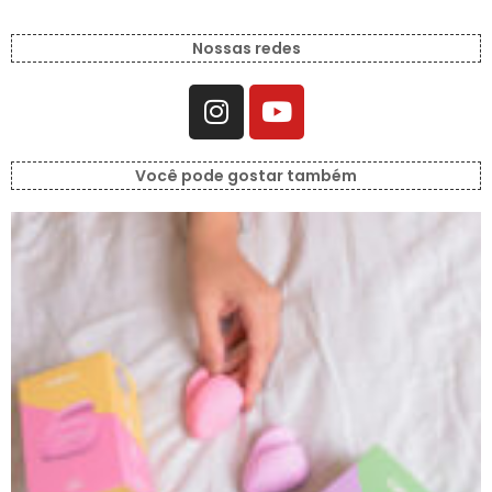
Nossas redes
Você pode gostar também