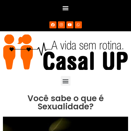
Você sabe o que é
Sexualidade?