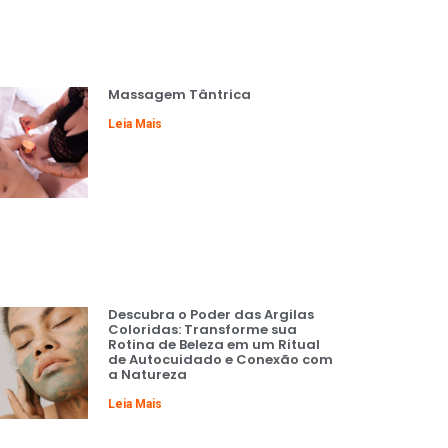
Massagem Tântrica
Leia Mais
Descubra o Poder das Argilas
Coloridas: Transforme sua
Rotina de Beleza em um Ritual
de Autocuidado e Conexão com
a Natureza
Leia Mais