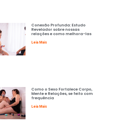
Conexão Profunda: Estudo
Revelador sobre nossas
relações e como melhora-las
Leia Mais
Como o Sexo Fortalece Corpo,
Mente e Relações, se feito com
frequência
Leia Mais