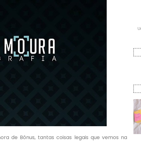
U
ora de Bônus, tantas coisas legais que vemos na