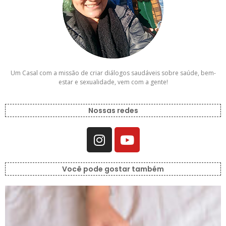
Um Casal com a missão de criar diálogos saudáveis sobre saúde, bem-
estar e sexualidade, vem com a gente!
Nossas redes
Você pode gostar também