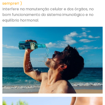
sempre!! )
Interfere na manutenção celular e dos órgãos, no
bom funcionamento do sistema imunológico e no
equilíbrio hormonal.