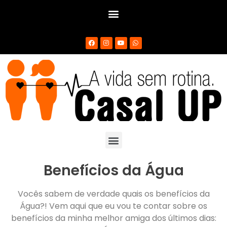
Benefícios da Água
Vocês sabem de verdade quais os benefícios da
Água?! Vem aqui que eu vou te contar sobre os
benefícios da minha melhor amiga dos últimos dias: