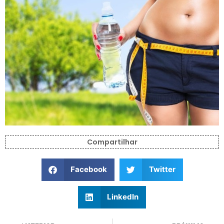
Compartilhar
Facebook
Twitter
LinkedIn