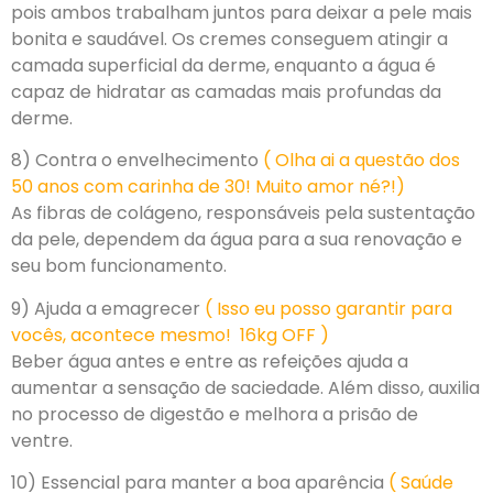
pois ambos trabalham juntos para deixar a pele mais
bonita e saudável. Os cremes conseguem atingir a
camada superficial da derme, enquanto a água é
capaz de hidratar as camadas mais profundas da
derme.
8) Contra o envelhecimento
( Olha ai a questão dos
50 anos com carinha de 30! Muito amor né?!)
As fibras de colágeno, responsáveis pela sustentação
da pele, dependem da água para a sua renovação e
seu bom funcionamento.
9) Ajuda a emagrecer
( Isso eu posso garantir para
vocês, acontece mesmo! 16kg OFF )
Beber água antes e entre as refeições ajuda a
aumentar a sensação de saciedade. Além disso, auxilia
no processo de digestão e melhora a prisão de
ventre.
10) Essencial para manter a boa aparência
( Saúde