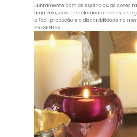
Juntamente com as essências, as cores t
uma vela, pois complementaram as energia
a fácil produção e a disponibilidade no 
PRESENTES.