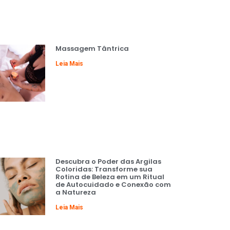
Massagem Tântrica
Leia Mais
Descubra o Poder das Argilas
Coloridas: Transforme sua
Rotina de Beleza em um Ritual
de Autocuidado e Conexão com
a Natureza
Leia Mais