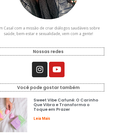
m Casal com a missão de criar diálogos saudáveis sobre
saúde, bem-estar e sexualidade, vem com a gente!
Nossas redes
Você pode gostar também
Sweet Vibe Cafuné: O Carinho
Que Vibra e Transforma o
Toque em Prazer
Leia Mais