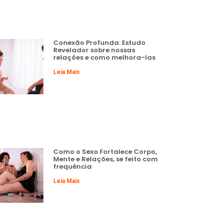
Conexão Profunda: Estudo
Revelador sobre nossas
relações e como melhora-las
Leia Mais
Como o Sexo Fortalece Corpo,
Mente e Relações, se feito com
frequência
Leia Mais