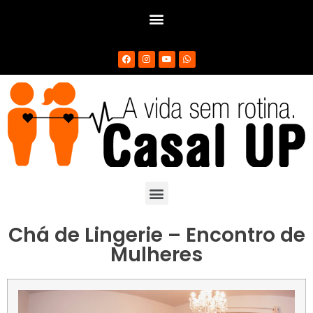
Chá de Lingerie – Encontro de
Mulheres