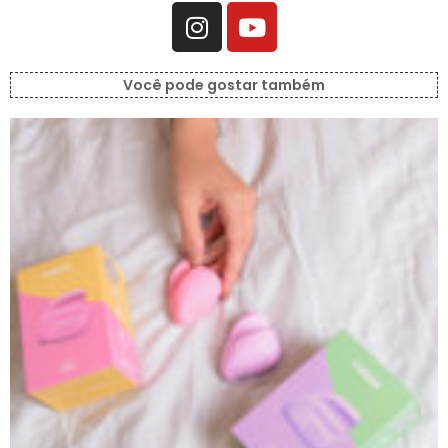
Você pode gostar também