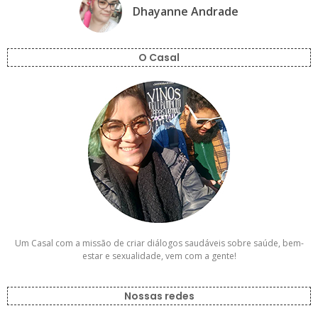
Dhayanne Andrade
O Casal
Um Casal com a missão de criar diálogos saudáveis sobre saúde, bem-
estar e sexualidade, vem com a gente!
Nossas redes